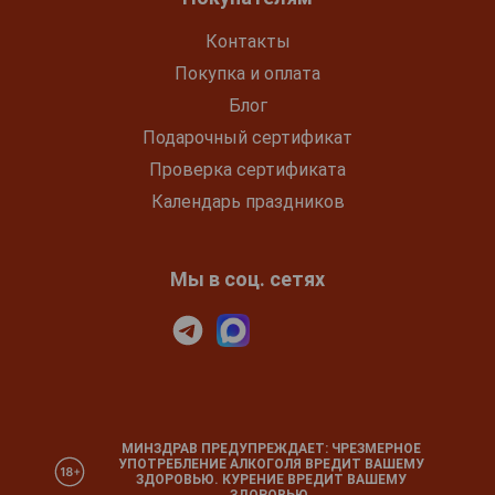
Контакты
Покупка и оплата
Блог
Подарочный сертификат
Проверка сертификата
Календарь праздников
Мы в соц. сетях
МИНЗДРАВ ПРЕДУПРЕЖДАЕТ: ЧРЕЗМЕРНОЕ
УПОТРЕБЛЕНИЕ АЛКОГОЛЯ ВРЕДИТ ВАШЕМУ
ЗДОРОВЬЮ. КУРЕНИЕ ВРЕДИТ ВАШЕМУ