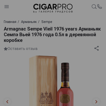
Главная
Арманьяк
Sempe
Armagnac Sempe Vieil 1976 years Арманьяк
Семпэ Вьей 1976 года 0.5л в деревянной
коробке
Оставить отзыв