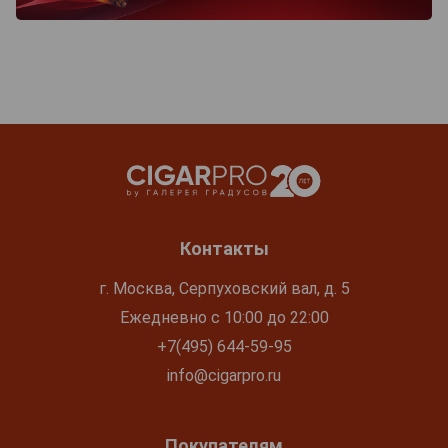
Контакты
г. Москва, Серпуховский вал, д. 5
Ежедневно с 10:00 до 22:00
+7(495) 644-59-95
info@cigarpro.ru
Покупателям