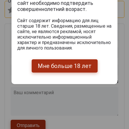
Оцените и напишите отзыв:
сайт необходимо подтвердить
совершеннолетний возраст.
Сайт содержит информацию для лиц
старше 18 лет. Сведения, размещенные на
сайте, не являются рекламой, носят
исключительно информационный
характер и предназначены исключительно
для личного пользования.
Мне больше 18 лет
0
из 2000 знаков