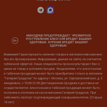
МИНЗДРАВ ПРЕДУПРЕЖДАЕТ: ЧРЕЗМЕРНОЕ
УПОТРЕБЛЕНИЕ АЛКОГОЛЯ ВРЕДИТ ВАШЕМУ
ЗДОРОВЬЮ. КУРЕНИЕ ВРЕДИТ ВАШЕМУ
ЗДОРОВЬЮ.
Внимание! Гарантировать наличие товара в магазине невозможно
без его бронирования. Информация, данная на сайте, не считается
публичной офертой. Наши специалисты проконсультируют Вас о
ценах на товар и условиях продаж. Уведомляем, что алкогольная
и табачная продукция может быть приобретена только в магазине
"Галерея Градусов" по адресу г. Москва, ул. Серпуховский вал, д. 5
ежедневно, с 10:00-22:00 Дистанционная продажа и доставка не
осуществляется. Алкогольная и табачная продукция может быть
получена и оплачена на кассе магазина Галерея Градусов. При
себе иметь паспорт подтверждающий совершеннолетие. (Старше
18 лет)