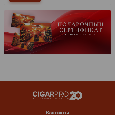
Контакты