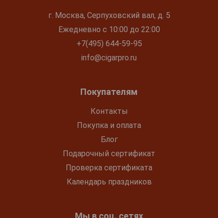
г. Москва, Серпуховский вал, д. 5
Ежедневно с 10:00 до 22:00
+7(495) 644-59-95
info@cigarpro.ru
Покупателям
Контакты
Покупка и оплата
Блог
Подарочный сертификат
Проверка сертификата
Календарь праздников
Мы в соц. сетях