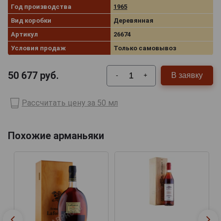
Год производства
1965
Вид коробки
Деревянная
Артикул
26674
Условия продаж
Только самовывоз
50 677
руб.
В заявку
-
+
Рассчитать цену за 50 мл
Похожие арманьяки