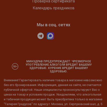
Проверка сертификата
Календарь праздников
Мы в соц. сетях
МИНЗДРАВ ПРЕДУПРЕЖДАЕТ: ЧРЕЗМЕРНОЕ
УПОТРЕБЛЕНИЕ АЛКОГОЛЯ ВРЕДИТ ВАШЕМУ
ЗДОРОВЬЮ. КУРЕНИЕ ВРЕДИТ ВАШЕМУ
ЗДОРОВЬЮ.
Внимание! Гарантировать наличие товара в магазине невозможно
без его бронирования. Информация, данная на сайте, не считается
публичной офертой. Наши специалисты проконсультируют Вас о
ценах на товар и условиях продаж. Уведомляем, что алкогольная
и табачная продукция может быть приобретена только в магазине
"Галерея Градусов" по адресу г. Москва, ул. Серпуховский вал, д. 5