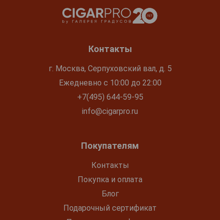
Контакты
г. Москва, Серпуховский вал, д. 5
Ежедневно с 10:00 до 22:00
+7(495) 644-59-95
info@cigarpro.ru
Покупателям
Контакты
Покупка и оплата
Блог
Подарочный сертификат