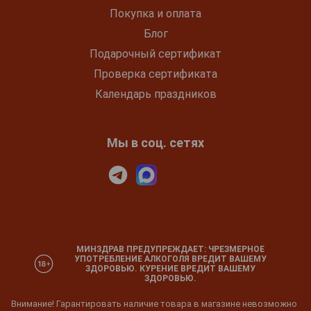
Покупка и оплата
Блог
Подарочный сертификат
Проверка сертификата
Календарь праздников
Мы в соц. сетях
МИНЗДРАВ ПРЕДУПРЕЖДАЕТ: ЧРЕЗМЕРНОЕ
УПОТРЕБЛЕНИЕ АЛКОГОЛЯ ВРЕДИТ ВАШЕМУ
ЗДОРОВЬЮ. КУРЕНИЕ ВРЕДИТ ВАШЕМУ
ЗДОРОВЬЮ.
Внимание! Гарантировать наличие товара в магазине невозможно