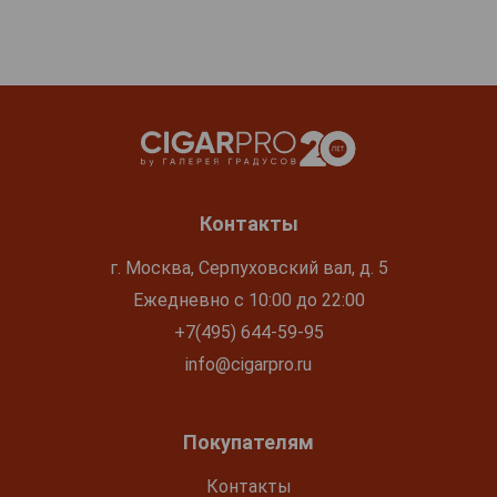
Контакты
г. Москва, Серпуховский вал, д. 5
Ежедневно с 10:00 до 22:00
+7(495) 644-59-95
info@cigarpro.ru
Покупателям
Контакты