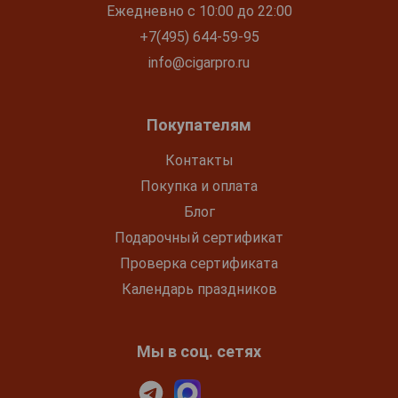
Ежедневно с 10:00 до 22:00
+7(495) 644-59-95
info@cigarpro.ru
Покупателям
Контакты
Покупка и оплата
Блог
Подарочный сертификат
Проверка сертификата
Календарь праздников
Мы в соц. сетях