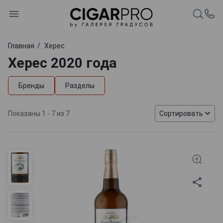
Главная
Херес
Херес 2020 года
Бренды
Разделы
Показаны 1 - 7 из 7
Сортировать