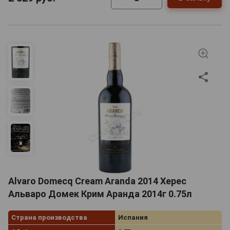
Alvaro Domecq Cream Aranda 2014 Херес
Альваро Домек Крим Аранда 2014г 0.75л
Страна производства
Испания