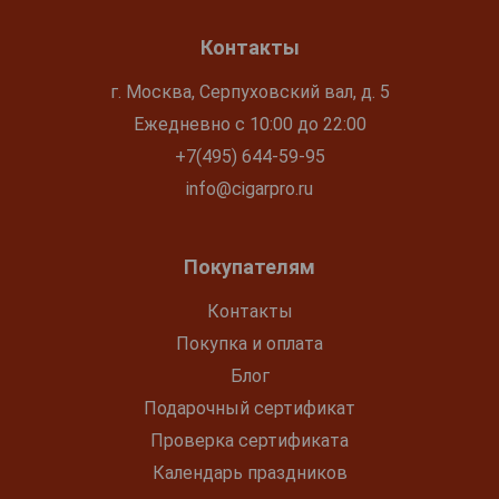
Контакты
г. Москва, Серпуховский вал, д. 5
Ежедневно с 10:00 до 22:00
+7(495) 644-59-95
info@cigarpro.ru
Покупателям
Контакты
Покупка и оплата
Блог
Подарочный сертификат
Проверка сертификата
Календарь праздников