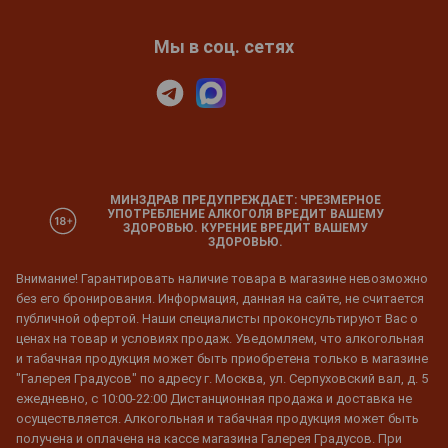
Мы в соц. сетях
МИНЗДРАВ ПРЕДУПРЕЖДАЕТ: ЧРЕЗМЕРНОЕ
УПОТРЕБЛЕНИЕ АЛКОГОЛЯ ВРЕДИТ ВАШЕМУ
ЗДОРОВЬЮ. КУРЕНИЕ ВРЕДИТ ВАШЕМУ
ЗДОРОВЬЮ.
Внимание! Гарантировать наличие товара в магазине невозможно
без его бронирования. Информация, данная на сайте, не считается
публичной офертой. Наши специалисты проконсультируют Вас о
ценах на товар и условиях продаж. Уведомляем, что алкогольная
и табачная продукция может быть приобретена только в магазине
"Галерея Градусов" по адресу г. Москва, ул. Серпуховский вал, д. 5
ежедневно, с 10:00-22:00 Дистанционная продажа и доставка не
осуществляется. Алкогольная и табачная продукция может быть
получена и оплачена на кассе магазина Галерея Градусов. При