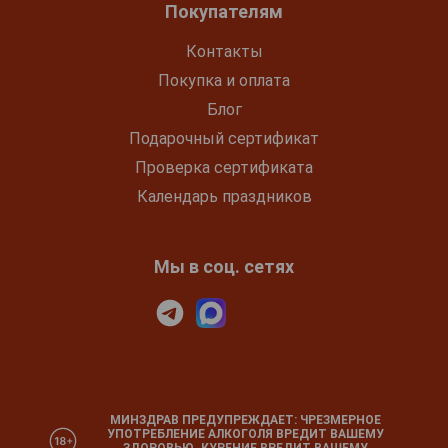
Покупателям
Контакты
Покупка и оплата
Блог
Подарочный сертификат
Проверка сертификата
Календарь праздников
Мы в соц. сетях
МИНЗДРАВ ПРЕДУПРЕЖДАЕТ: ЧРЕЗМЕРНОЕ
УПОТРЕБЛЕНИЕ АЛКОГОЛЯ ВРЕДИТ ВАШЕМУ
ЗДОРОВЬЮ. КУРЕНИЕ ВРЕДИТ ВАШЕМУ