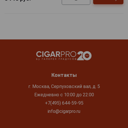
Контакты
г. Москва, Серпуховский вал, д. 5
Ежедневно с 10:00 до 22:00
+7(495) 644-59-95
info@cigarpro.ru