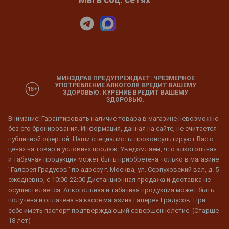
МИНЗДРАВ ПРЕДУПРЕЖДАЕТ: ЧРЕЗМЕРНОЕ
УПОТРЕБЛЕНИЕ АЛКОГОЛЯ ВРЕДИТ ВАШЕМУ
ЗДОРОВЬЮ. КУРЕНИЕ ВРЕДИТ ВАШЕМУ
ЗДОРОВЬЮ.
Внимание! Гарантировать наличие товара в магазине невозможно
без его бронирования. Информация, данная на сайте, не считается
публичной офертой. Наши специалисты проконсультируют Вас о
ценах на товар и условиях продаж. Уведомляем, что алкогольная
и табачная продукция может быть приобретена только в магазине
"Галерея Градусов" по адресу г. Москва, ул. Серпуховский вал, д. 5
ежедневно, с 10:00-22:00 Дистанционная продажа и доставка не
осуществляется. Алкогольная и табачная продукция может быть
получена и оплачена на кассе магазина Галерея Градусов. При
себе иметь паспорт подтверждающий совершеннолетие. (Старше
18 лет)