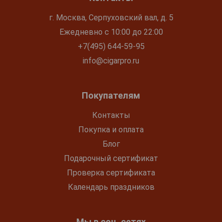
г. Москва, Серпуховский вал, д. 5
Ежедневно с 10:00 до 22:00
+7(495) 644-59-95
info@cigarpro.ru
Покупателям
Контакты
Покупка и оплата
Блог
Подарочный сертификат
Проверка сертификата
Календарь праздников
Мы в соц. сетях