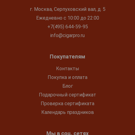
г. Москва, Серпуховский вал, д. 5
Ежедневно с 10:00 до 22:00
+7(495) 644-59-95
info@cigarpro.ru
Покупателям
Контакты
Покупка и оплата
Блог
Подарочный сертификат
Проверка сертификата
Календарь праздников
Мы в соц. сетях