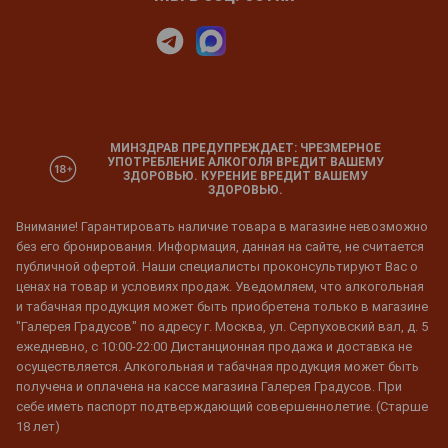
МИНЗДРАВ ПРЕДУПРЕЖДАЕТ: ЧРЕЗМЕРНОЕ
УПОТРЕБЛЕНИЕ АЛКОГОЛЯ ВРЕДИТ ВАШЕМУ
ЗДОРОВЬЮ. КУРЕНИЕ ВРЕДИТ ВАШЕМУ
ЗДОРОВЬЮ.
Внимание! Гарантировать наличие товара в магазине невозможно
без его бронирования. Информация, данная на сайте, не считается
публичной офертой. Наши специалисты проконсультируют Вас о
ценах на товар и условиях продаж. Уведомляем, что алкогольная
и табачная продукция может быть приобретена только в магазине
"Галерея Градусов" по адресу г. Москва, ул. Серпуховский вал, д. 5
ежедневно, с 10:00-22:00 Дистанционная продажа и доставка не
осуществляется. Алкогольная и табачная продукция может быть
получена и оплачена на кассе магазина Галерея Градусов. При
себе иметь паспорт подтверждающий совершеннолетие. (Старше
18 лет)