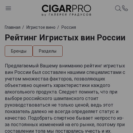
Главная
Игристое вино
Россия
Рейтинг Игристых вин России
Бренды
Разделы
Предлагаемый Вашему вниманию рейтинг игристых
вин России был составлен нашими специалистами с
учетом множества факторов, позволяющих
объективно оценить характеристики каждого
алкогольного продукта. Следует помнить, что при
выборе российского шампанского стоит
руководствоваться не только ценой, ведь этот
показатель далеко не всегда определяет статус и
качество. Подобрать спиртное бывает непросто из-
за постоянных изменений на его рынке, поэтому при
составлении топа мы постарались учесть и их.