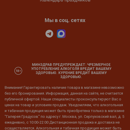
Мы в соц. сетях
МИНЗДРАВ ПРЕДУПРЕЖДАЕТ: ЧРЕЗМЕРНОЕ
УПОТРЕБЛЕНИЕ АЛКОГОЛЯ ВРЕДИТ ВАШЕМУ
ЗДОРОВЬЮ. КУРЕНИЕ ВРЕДИТ ВАШЕМУ
ЗДОРОВЬЮ.
Внимание! Гарантировать наличие товара в магазине невозможно
без его бронирования. Информация, данная на сайте, не считается
публичной офертой. Наши специалисты проконсультируют Вас о
ценах на товар и условиях продаж. Уведомляем, что алкогольная
и табачная продукция может быть приобретена только в магазине
"Галерея Градусов" по адресу г. Москва, ул. Серпуховский вал, д. 5
ежедневно, с 10:00-22:00 Дистанционная продажа и доставка не
осуществляется. Алкогольная и табачная продукция может быть