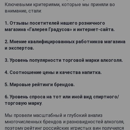
Ключевыми критериями, которые мы приняли во
внимание, стали:
1. Отзывы посетителей нашего розничного
магазина «Галерея Градусов» и интернет-сайта.
2. Мнение квалифицированных работников магазина
и экспертов.
3. Уровень популярности торговой марки алкоголя.
4. Соотношение цены и качества напитка.
5. Мировые рейтинги брендов.
6. Уровень спроса на тот или иной вид спиртного/
торговую марку
.
Мы провели масштабный и глубокий анализ
многочисленных брендов и разновидностей алкоголя,
поэтому рейтинг российских игристых вин получился