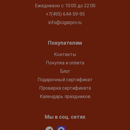
Ежедневно с 10:00 до 22:00
+7(495) 644-59-95
info@cigarpro.ru
Покупателям
Контакты
Покупка и оплата
Блог
Подарочный сертификат
Проверка сертификата
Календарь праздников
Мы в соц. сетях