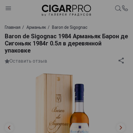
Главная
Арманьяк
Baron de Sigognac
Baron de Sigognac 1984 Арманьяк Барон де
Сигоньяк 1984г 0.5л в деревянной
упаковке
Оставить отзыв