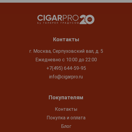
Контакты
г. Москва, Серпуховский вал, д. 5
Ежедневно с 10:00 до 22:00
+7(495) 644-59-95
info@cigarpro.ru
Покупателям
Контакты
Покупка и оплата
Блог