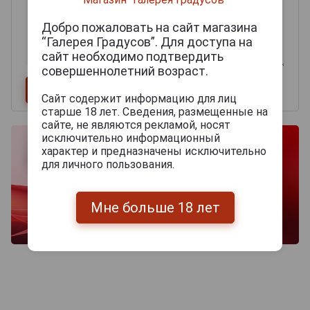
Добро пожаловать на сайт магазина
“Галерея Градусов”. Для доступа на
сайт необходимо подтвердить
совершеннолетний возраст.
Сайт содержит информацию для лиц
старше 18 лет. Сведения, размещенные на
сайте, не являются рекламой, носят
исключительно информационный
характер и предназначены исключительно
для личного пользования.
Мне больше 18 лет