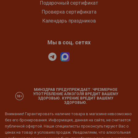
Подарочный сертификат
Проверка сертификата
Календарь праздников
Мы в соц. сетях
МИНЗДРАВ ПРЕДУПРЕЖДАЕТ: ЧРЕЗМЕРНОЕ
УПОТРЕБЛЕНИЕ АЛКОГОЛЯ ВРЕДИТ ВАШЕМУ
ЗДОРОВЬЮ. КУРЕНИЕ ВРЕДИТ ВАШЕМУ
ЗДОРОВЬЮ.
Внимание! Гарантировать наличие товара в магазине невозможно
без его бронирования. Информация, данная на сайте, не считается
публичной офертой. Наши специалисты проконсультируют Вас о
ценах на товар и условиях продаж. Уведомляем, что алкогольная