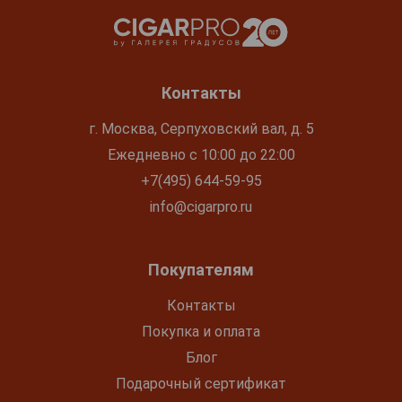
Контакты
г. Москва, Серпуховский вал, д. 5
Ежедневно с 10:00 до 22:00
+7(495) 644-59-95
info@cigarpro.ru
Покупателям
Контакты
Покупка и оплата
Блог
Подарочный сертификат