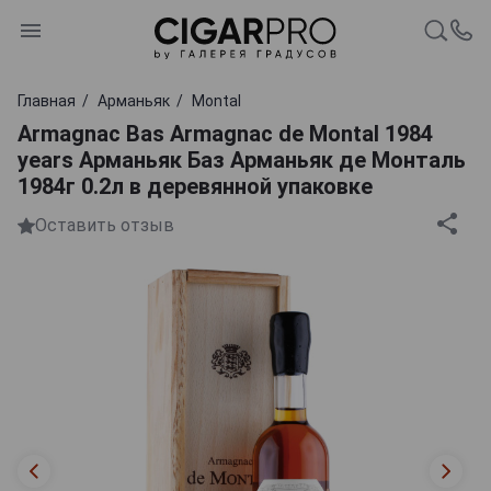
Главная
Арманьяк
Montal
Armagnac Bas Armagnac de Montal 1984
years Арманьяк Баз Арманьяк де Монталь
1984г 0.2л в деревянной упаковке
Оставить отзыв