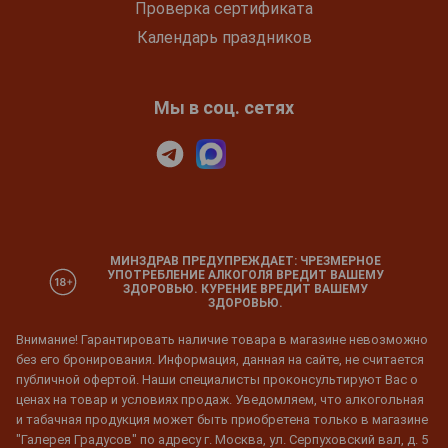
Проверка сертификата
Календарь праздников
Мы в соц. сетях
МИНЗДРАВ ПРЕДУПРЕЖДАЕТ: ЧРЕЗМЕРНОЕ
УПОТРЕБЛЕНИЕ АЛКОГОЛЯ ВРЕДИТ ВАШЕМУ
ЗДОРОВЬЮ. КУРЕНИЕ ВРЕДИТ ВАШЕМУ
ЗДОРОВЬЮ.
Внимание! Гарантировать наличие товара в магазине невозможно
без его бронирования. Информация, данная на сайте, не считается
публичной офертой. Наши специалисты проконсультируют Вас о
ценах на товар и условиях продаж. Уведомляем, что алкогольная
и табачная продукция может быть приобретена только в магазине
"Галерея Градусов" по адресу г. Москва, ул. Серпуховский вал, д. 5