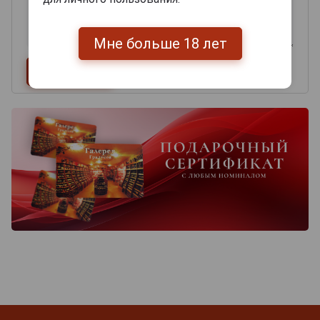
Мне больше 18 лет