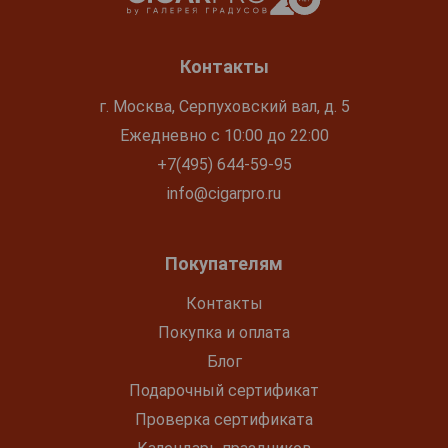
Контакты
г. Москва, Серпуховский вал, д. 5
Ежедневно с 10:00 до 22:00
+7(495) 644-59-95
info@cigarpro.ru
Покупателям
Контакты
Покупка и оплата
Блог
Подарочный сертификат
Проверка сертификата