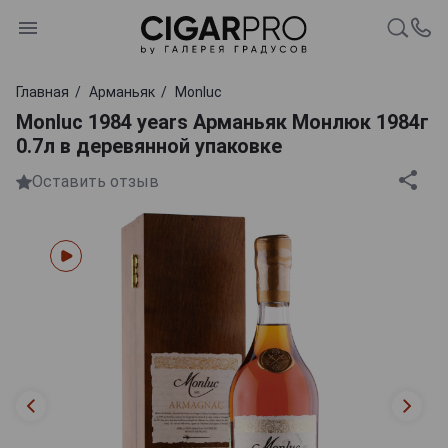
Главная
Арманьяк
Monluc
Monluc 1984 years Арманьяк Монлюк 1984г
0.7л в деревянной упаковке
Оставить отзыв