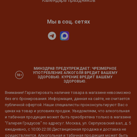
Календарь праздников
Мы в соц. сетях
МИНЗДРАВ ПРЕДУПРЕЖДАЕТ: ЧРЕЗМЕРНОЕ
УПОТРЕБЛЕНИЕ АЛКОГОЛЯ ВРЕДИТ ВАШЕМУ
ЗДОРОВЬЮ. КУРЕНИЕ ВРЕДИТ ВАШЕМУ
ЗДОРОВЬЮ.
Внимание! Гарантировать наличие товара в магазине невозможно
без его бронирования. Информация, данная на сайте, не считается
публичной офертой. Наши специалисты проконсультируют Вас о
ценах на товар и условиях продаж. Уведомляем, что алкогольная
и табачная продукция может быть приобретена только в магазине
"Галерея Градусов" по адресу г. Москва, ул. Серпуховский вал, д. 5
ежедневно, с 10:00-22:00 Дистанционная продажа и доставка не
осуществляется. Алкогольная и табачная продукция может быть