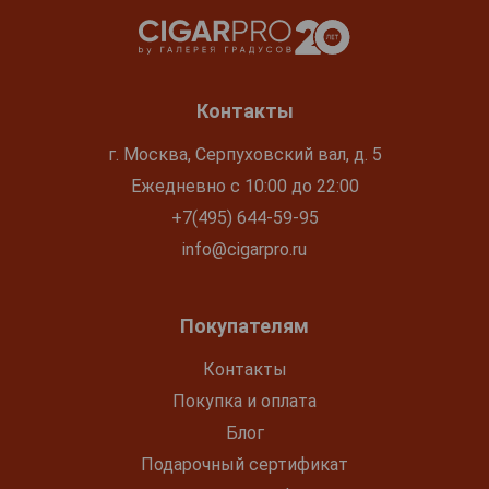
Контакты
г. Москва, Серпуховский вал, д. 5
Ежедневно с 10:00 до 22:00
+7(495) 644-59-95
info@cigarpro.ru
Покупателям
Контакты
Покупка и оплата
Блог
Подарочный сертификат