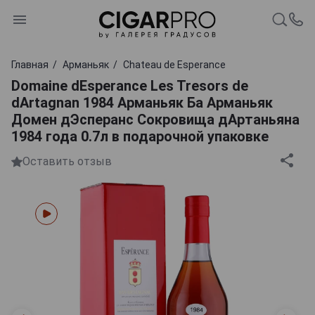
Главная
Арманьяк
Chateau de Esperance
Domaine dEsperance Les Tresors de
dArtagnan 1984 Арманьяк Ба Арманьяк
Домен дЭсперанс Сокровища дАртаньяна
1984 года 0.7л в подарочной упаковке
Оставить отзыв