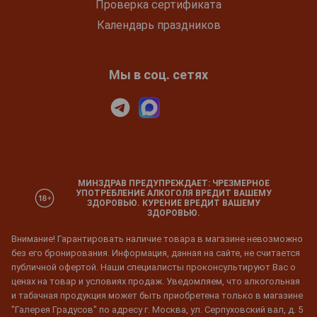
Проверка сертификата
Календарь праздников
Мы в соц. сетях
МИНЗДРАВ ПРЕДУПРЕЖДАЕТ: ЧРЕЗМЕРНОЕ
УПОТРЕБЛЕНИЕ АЛКОГОЛЯ ВРЕДИТ ВАШЕМУ
ЗДОРОВЬЮ. КУРЕНИЕ ВРЕДИТ ВАШЕМУ
ЗДОРОВЬЮ.
Внимание! Гарантировать наличие товара в магазине невозможно
без его бронирования. Информация, данная на сайте, не считается
публичной офертой. Наши специалисты проконсультируют Вас о
ценах на товар и условиях продаж. Уведомляем, что алкогольная
и табачная продукция может быть приобретена только в магазине
"Галерея Градусов" по адресу г. Москва, ул. Серпуховский вал, д. 5