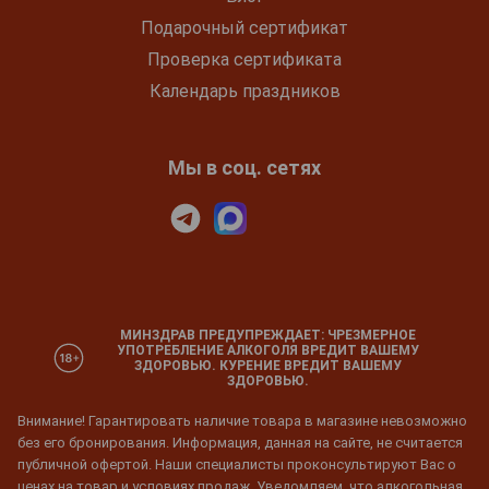
Подарочный сертификат
Проверка сертификата
Календарь праздников
Мы в соц. сетях
МИНЗДРАВ ПРЕДУПРЕЖДАЕТ: ЧРЕЗМЕРНОЕ
УПОТРЕБЛЕНИЕ АЛКОГОЛЯ ВРЕДИТ ВАШЕМУ
ЗДОРОВЬЮ. КУРЕНИЕ ВРЕДИТ ВАШЕМУ
ЗДОРОВЬЮ.
Внимание! Гарантировать наличие товара в магазине невозможно
без его бронирования. Информация, данная на сайте, не считается
публичной офертой. Наши специалисты проконсультируют Вас о
ценах на товар и условиях продаж. Уведомляем, что алкогольная