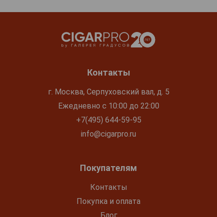
Контакты
г. Москва, Серпуховский вал, д. 5
Ежедневно с 10:00 до 22:00
+7(495) 644-59-95
info@cigarpro.ru
Покупателям
Контакты
Покупка и оплата
Блог