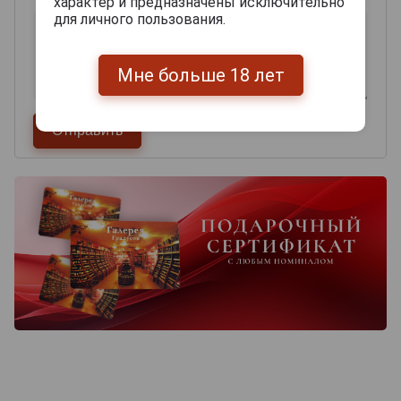
характер и предназначены исключительно
для личного пользования.
Мне больше 18 лет