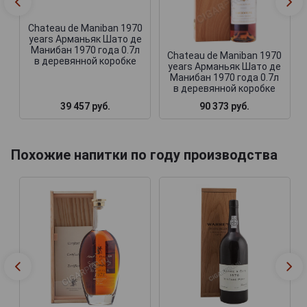
Chateau de Maniban 1970
years Арманьяк Шато де
Манибан 1970 года 0.7л
Chateau de Maniban 1970
в деревянной коробке
years Арманьяк Шато де
Манибан 1970 года 0.7л
в деревянной коробке
39 457 руб.
90 373 руб.
Похожие напитки по году производства