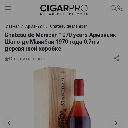
Главная
Арманьяк
Chateau de Maniban
Chateau de Maniban 1970 years Арманьяк
Шато де Манибан 1970 года 0.7л в
деревянной коробке
Оставить отзыв