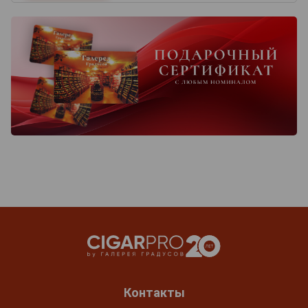
Контакты