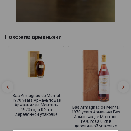
Похожие арманьяки
Bas Armagnac de Montal
1970 years Арманьяк Баз
Арманьяк де Монталь
Bas Armagnac de Montal
1970 года 0.2л в
1970 years Арманьяк Баз
деревянной упаковке
Арманьяк де Монталь
1970 года 0.2л в
деревянной упаковке