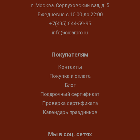
г. Москва, Серпуховский вал, д. 5
Ежедневно с 10:00 до 22:00
+7(495) 644-59-95
info@cigarpro.ru
Покупателям
Контакты
Покупка и оплата
Блог
Подарочный сертификат
Проверка сертификата
Календарь праздников
Мы в соц. сетях