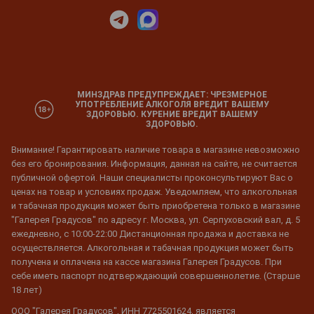
МИНЗДРАВ ПРЕДУПРЕЖДАЕТ: ЧРЕЗМЕРНОЕ
УПОТРЕБЛЕНИЕ АЛКОГОЛЯ ВРЕДИТ ВАШЕМУ
ЗДОРОВЬЮ. КУРЕНИЕ ВРЕДИТ ВАШЕМУ
ЗДОРОВЬЮ.
Внимание! Гарантировать наличие товара в магазине невозможно
без его бронирования. Информация, данная на сайте, не считается
публичной офертой. Наши специалисты проконсультируют Вас о
ценах на товар и условиях продаж. Уведомляем, что алкогольная
и табачная продукция может быть приобретена только в магазине
"Галерея Градусов" по адресу г. Москва, ул. Серпуховский вал, д. 5
ежедневно, с 10:00-22:00 Дистанционная продажа и доставка не
осуществляется. Алкогольная и табачная продукция может быть
получена и оплачена на кассе магазина Галерея Градусов. При
себе иметь паспорт подтверждающий совершеннолетие. (Старше
18 лет)
ООО "Галерея Градусов", ИНН 7725501624, является