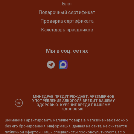
Блог
Подарочный сертификат
Проверка сертификата
Календарь праздников
Мы в соц. сетях
МИНЗДРАВ ПРЕДУПРЕЖДАЕТ: ЧРЕЗМЕРНОЕ
УПОТРЕБЛЕНИЕ АЛКОГОЛЯ ВРЕДИТ ВАШЕМУ
ЗДОРОВЬЮ. КУРЕНИЕ ВРЕДИТ ВАШЕМУ
ЗДОРОВЬЮ.
Внимание! Гарантировать наличие товара в магазине невозможно
без его бронирования. Информация, данная на сайте, не считается
публичной офертой. Наши специалисты проконсультируют Вас о