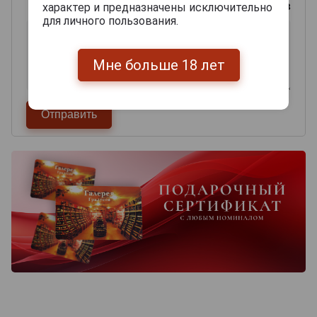
0
из 2000 знаков
характер и предназначены исключительно
для личного пользования.
Мне больше 18 лет