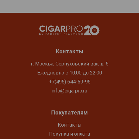
Контакты
г. Москва, Серпуховский вал, д. 5
Ежедневно с 10:00 до 22:00
+7(495) 644-59-95
info@cigarpro.ru
Покупателям
Контакты
Покупка и оплата