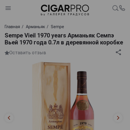
Главная
Арманьяк
Sempe
Sempe Vieil 1970 years Арманьяк Семпэ
Вьей 1970 года 0.7л в деревянной коробке
Оставить отзыв