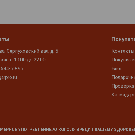
кты
Покупат
ва, Серпуховский вал, д. 5
Контакты
но с 10:00 до 22:00
Покупка и
 644-59-95
Блог
arpro.ru
Подарочн
Проверка
Календар
МЕРНОЕ УПОТРЕБЛЕНИЕ АЛКОГОЛЯ ВРЕДИТ ВАШЕМУ ЗДОРОВЬ