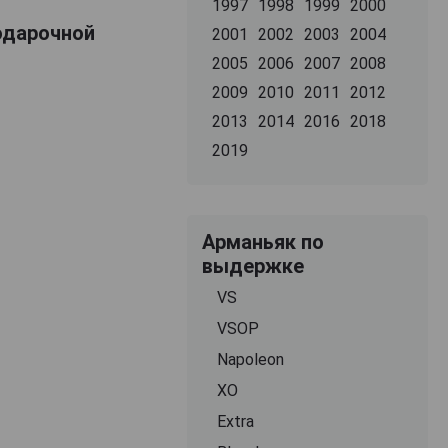
1997
1998
1999
2000
подарочной
2001
2002
2003
2004
2005
2006
2007
2008
2009
2010
2011
2012
2013
2014
2016
2018
2019
Арманьяк по
выдержке
VS
VSOP
Napoleon
XO
Extra