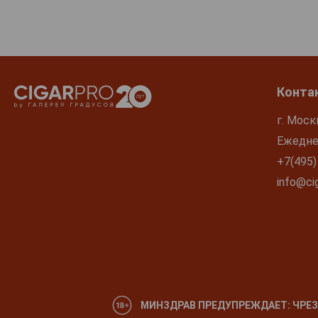
Конта
г. Моск
Ежеднев
+7(495)
info@cig
МИНЗДРАВ ПРЕДУПРЕЖДАЕТ: ЧРЕЗ