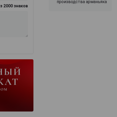
производства арманьяка
з 2000 знаков