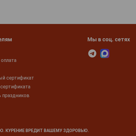
елям
Мы в соц. сетях
 оплата
ый сертификат
 сертификата
ь праздников
Ю. КУРЕНИЕ ВРЕДИТ ВАШЕМУ ЗДОРОВЬЮ.