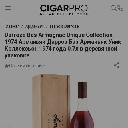
Главная
Арманьяк
Francis Darroze
Darroze Bas Armagnac Unique Collection
1974 Арманьяк Дарроз Баз Арманьяк Уник
Коллексьон 1974 года 0.7л в деревянной
упаковке
Оставить отзыв