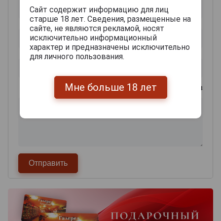
Сайт содержит информацию для лиц
старше 18 лет. Сведения, размещенные на
сайте, не являются рекламой, носят
исключительно информационный
характер и предназначены исключительно
для личного пользования.
Мне больше 18 лет
0
из 2000 знаков