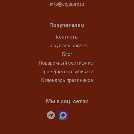
info@cigarpro.ru
Покупателям
Контакты
Покупка и оплата
Блог
Подарочный сертификат
Проверка сертификата
Календарь праздников
Мы в соц. сетях