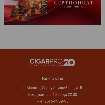
Контакты
г. Москва, Серпуховский вал, д. 5
Ежедневно с 10:00 до 22:00
+7(495) 644-59-95