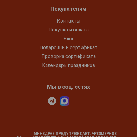
Покупателям
Контакты
Покупка и оплата
Блог
Подарочный сертификат
Проверка сертификата
Календарь праздников
Мы в соц. сетях
МИНЗДРАВ ПРЕДУПРЕЖДАЕТ: ЧРЕЗМЕРНОЕ