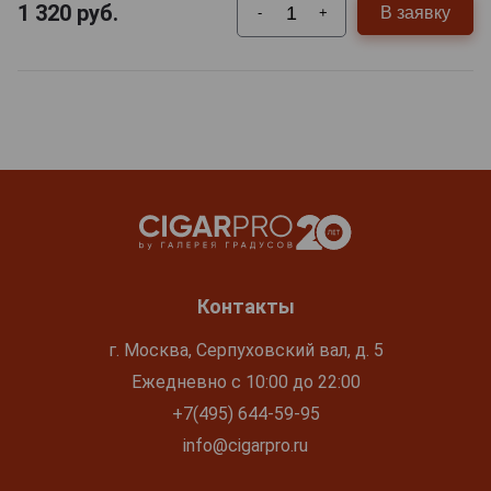
1 320
руб.
В заявку
-
+
Контакты
г. Москва, Серпуховский вал, д. 5
Ежедневно с 10:00 до 22:00
+7(495) 644-59-95
info@cigarpro.ru