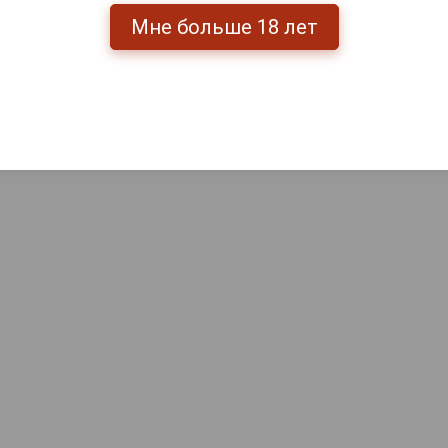
Мне больше 18 лет