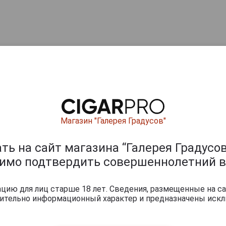
Магазин "Галерея Градусов"
ь на сайт магазина “Галерея Градусов
димо подтвердить совершеннолетний в
ию для лиц старше 18 лет. Сведения, размещенные на са
чительно информационный характер и предназначены искл