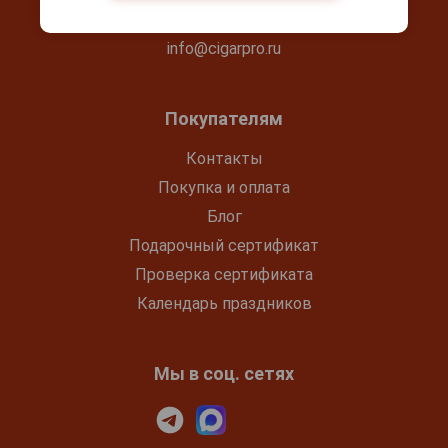
+7(495) 644-59-95
info@cigarpro.ru
Покупателям
Контакты
Покупка и оплата
Блог
Подарочный сертификат
Проверка сертификата
Календарь праздников
Мы в соц. сетях