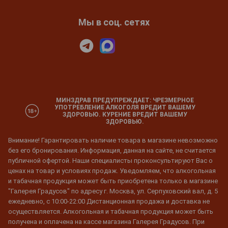
Мы в соц. сетях
МИНЗДРАВ ПРЕДУПРЕЖДАЕТ: ЧРЕЗМЕРНОЕ
УПОТРЕБЛЕНИЕ АЛКОГОЛЯ ВРЕДИТ ВАШЕМУ
ЗДОРОВЬЮ. КУРЕНИЕ ВРЕДИТ ВАШЕМУ
ЗДОРОВЬЮ.
Внимание! Гарантировать наличие товара в магазине невозможно
без его бронирования. Информация, данная на сайте, не считается
публичной офертой. Наши специалисты проконсультируют Вас о
ценах на товар и условиях продаж. Уведомляем, что алкогольная
и табачная продукция может быть приобретена только в магазине
"Галерея Градусов" по адресу г. Москва, ул. Серпуховский вал, д. 5
ежедневно, с 10:00-22:00 Дистанционная продажа и доставка не
осуществляется. Алкогольная и табачная продукция может быть
получена и оплачена на кассе магазина Галерея Градусов. При