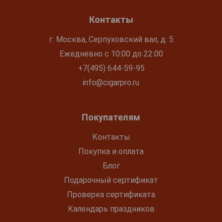
Контакты
г. Москва, Серпуховский вал, д. 5
Ежедневно с 10:00 до 22:00
+7(495) 644-59-95
info@cigarpro.ru
Покупателям
Контакты
Покупка и оплата
Блог
Подарочный сертификат
Проверка сертификата
Календарь праздников