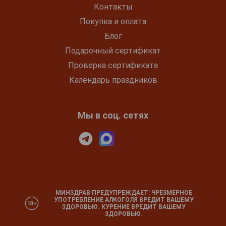
Контакты
Покупка и оплата
Блог
Подарочный сертификат
Проверка сертификата
Календарь праздников
Мы в соц. сетях
МИНЗДРАВ ПРЕДУПРЕЖДАЕТ: ЧРЕЗМЕРНОЕ
УПОТРЕБЛЕНИЕ АЛКОГОЛЯ ВРЕДИТ ВАШЕМУ
ЗДОРОВЬЮ. КУРЕНИЕ ВРЕДИТ ВАШЕМУ
ЗДОРОВЬЮ.