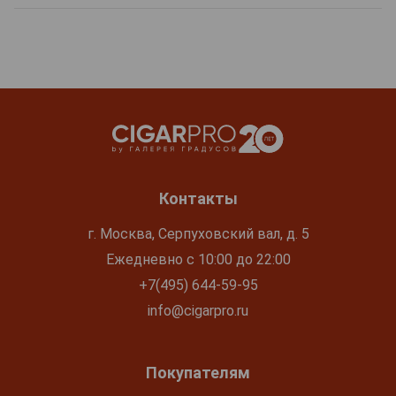
Контакты
г. Москва, Серпуховский вал, д. 5
Ежедневно с 10:00 до 22:00
+7(495) 644-59-95
info@cigarpro.ru
Покупателям