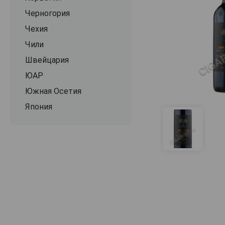
Черногория
Чехия
Чили
Швейцария
ЮАР
Южная Осетия
Япония