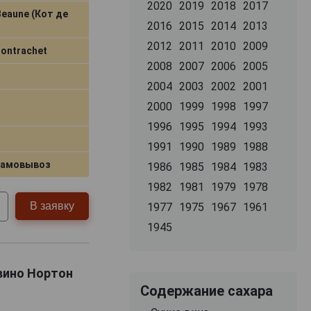
2020
2019
2018
2017
Beaune (Кот де
2016
2015
2014
2013
2012
2011
2010
2009
Montrachet
2008
2007
2006
2005
2004
2003
2002
2001
2000
1999
1998
1997
1996
1995
1994
1993
1991
1990
1989
1988
самовывоз
1986
1985
1984
1983
1982
1981
1979
1978
В заявку
1977
1975
1967
1961
1945
 вино Нортон
Содержание сахара