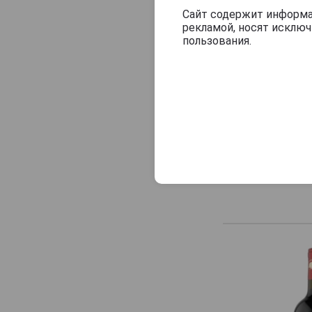
Сайт содержит информац
рекламой, носят исклю
пользования.