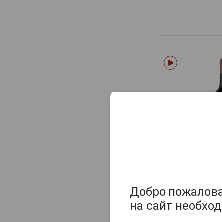
Добро пожаловат
на сайт необхо