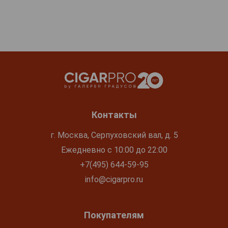
Контакты
г. Москва, Серпуховский вал, д. 5
Ежедневно с 10:00 до 22:00
+7(495) 644-59-95
info@cigarpro.ru
Покупателям