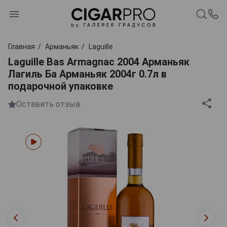
Главная
Арманьяк
Laguille
Laguille Bas Armagnac 2004 Арманьяк
Лагиль Ба Арманьяк 2004г 0.7л в
подарочной упаковке
Оставить отзыв