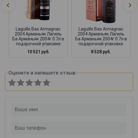
Laguille Bas Armagnac
Laguille Bas Armagnac
2004 Арманьяк Лагиль
2004 Арманьяк Лагиль
Ба Арманьяк 2004г 0.7л в
Ба Арманьяк 2004г 0.7л в
подарочной упаковке
подарочной упаковке
10 521 руб.
8 528 руб.
Оцените и напишите отзыв: