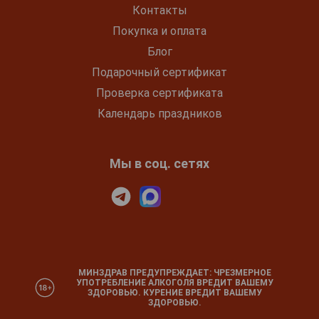
Контакты
Покупка и оплата
Блог
Подарочный сертификат
Проверка сертификата
Календарь праздников
Мы в соц. сетях
МИНЗДРАВ ПРЕДУПРЕЖДАЕТ: ЧРЕЗМЕРНОЕ
УПОТРЕБЛЕНИЕ АЛКОГОЛЯ ВРЕДИТ ВАШЕМУ
ЗДОРОВЬЮ. КУРЕНИЕ ВРЕДИТ ВАШЕМУ
ЗДОРОВЬЮ.