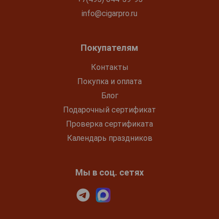
info@cigarpro.ru
Покупателям
Контакты
Покупка и оплата
Блог
Подарочный сертификат
Проверка сертификата
Календарь праздников
Мы в соц. сетях