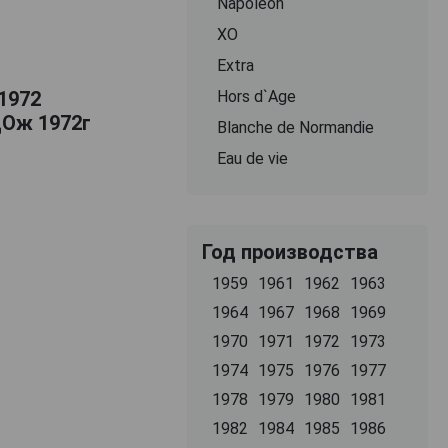
Napoleon
ХО
Extra
 1972
Hors d`Age
дОж 1972г
Blanche de Normandie
Eau de vie
Год производства
1959
1961
1962
1963
1964
1967
1968
1969
1970
1971
1972
1973
1974
1975
1976
1977
1978
1979
1980
1981
1982
1984
1985
1986