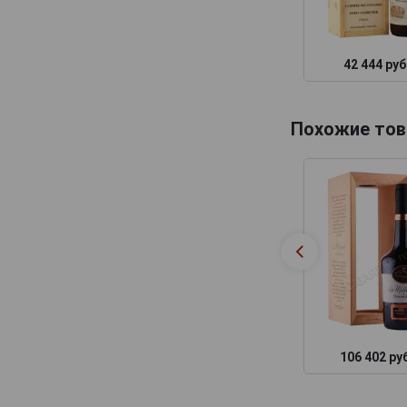
42 444 руб
Похожие тов
106 402 ру