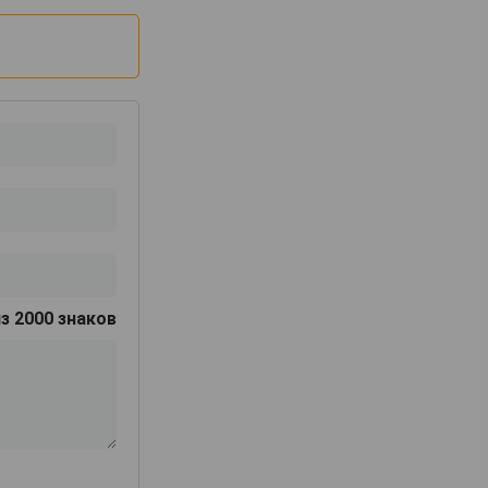
з 2000 знаков