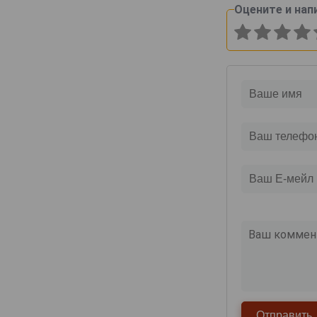
Оцените и нап