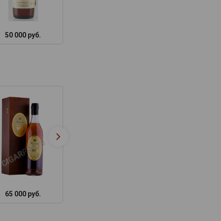
50 000 руб.
11 748 руб.
48 887 руб.
65 000 руб.
35 102 руб.