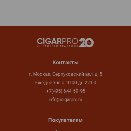
Контакты
г. Москва, Серпуховский вал, д. 5
Ежедневно с 10:00 до 22:00
+7(495) 644-59-95
info@cigarpro.ru
Покупателям