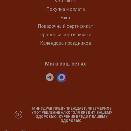
Контакты
Покупка и оплата
Блог
Подарочный сертификат
Проверка сертификата
Календарь праздников
Мы в соц. сетях
МИНЗДРАВ ПРЕДУПРЕЖДАЕТ: ЧРЕЗМЕРНОЕ
УПОТРЕБЛЕНИЕ АЛКОГОЛЯ ВРЕДИТ ВАШЕМУ
ЗДОРОВЬЮ. КУРЕНИЕ ВРЕДИТ ВАШЕМУ
ЗДОРОВЬЮ.