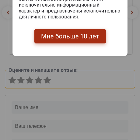
исключительно информационный
характер и предназначены исключительно
для личного пользования.
Мне больше 18 лет
15 516 руб.
34 267 руб.
Оцените и напишите отзыв: