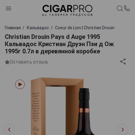
Главная
Кальвадос
Coeur de Lion | Christian Drouin
Christian Drouin Pays d Auge 1995
Кальвадос Кристиан Друэн Пэи д Ож
1995г 0.7л в деревянной коробке
Оставить отзыв