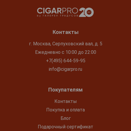
Контакты
г. Москва, Серпуховский вал, д. 5
Ежедневно с 10:00 до 22:00
+7(495) 644-59-95
info@cigarpro.ru
Покупателям
Контакты
Покупка и оплата
Блог
Подарочный сертификат