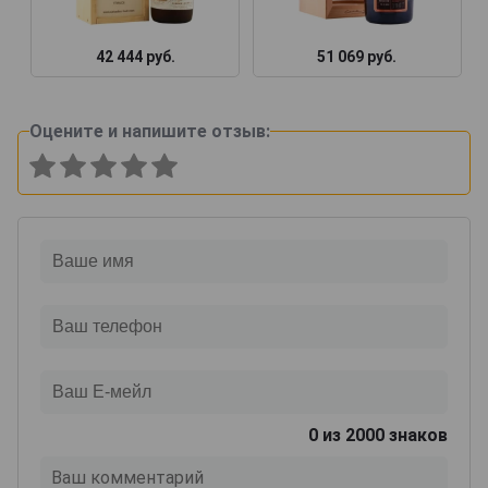
42 444 руб.
51 069 руб.
Оцените и напишите отзыв:
0
из 2000 знаков