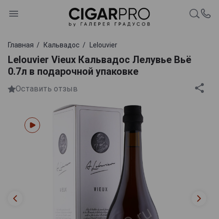
Главная
Кальвадос
Lelouvier
Lelouvier Vieux Кальвадос Лелувье Вьё
0.7л в подарочной упаковке
Оставить отзыв