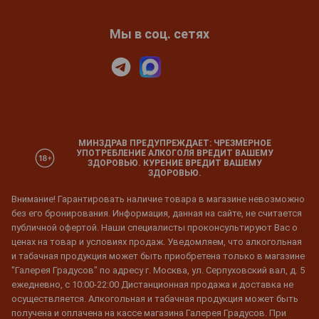
Мы в соц. сетях
МИНЗДРАВ ПРЕДУПРЕЖДАЕТ: ЧРЕЗМЕРНОЕ
УПОТРЕБЛЕНИЕ АЛКОГОЛЯ ВРЕДИТ ВАШЕМУ
ЗДОРОВЬЮ. КУРЕНИЕ ВРЕДИТ ВАШЕМУ
ЗДОРОВЬЮ.
Внимание! Гарантировать наличие товара в магазине невозможно
без его бронирования. Информация, данная на сайте, не считается
публичной офертой. Наши специалисты проконсультируют Вас о
ценах на товар и условиях продаж. Уведомляем, что алкогольная
и табачная продукция может быть приобретена только в магазине
"Галерея Градусов" по адресу г. Москва, ул. Серпуховский вал, д. 5
ежедневно, с 10:00-22:00 Дистанционная продажа и доставка не
осуществляется. Алкогольная и табачная продукция может быть
получена и оплачена на кассе магазина Галерея Градусов. При