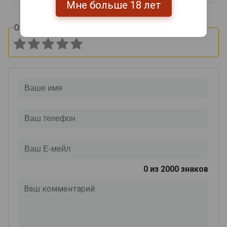
Мне больше 18 лет
Оцените и напишите отзыв:
0
из 2000 знаков