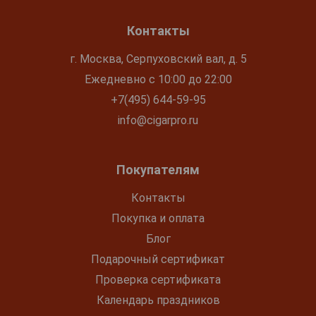
Контакты
г. Москва, Серпуховский вал, д. 5
Ежедневно с 10:00 до 22:00
+7(495) 644-59-95
info@cigarpro.ru
Покупателям
Контакты
Покупка и оплата
Блог
Подарочный сертификат
Проверка сертификата
Календарь праздников