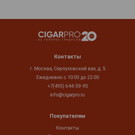
Контакты
г. Москва, Серпуховский вал, д. 5
Ежедневно с 10:00 до 22:00
+7(495) 644-59-95
info@cigarpro.ru
Покупателям
Контакты