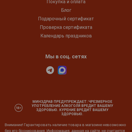
Покупка и оплата
Блог
Подарочный сертификат
Проверка сертификата
Календарь праздников
Мы в соц. сетях
МИНЗДРАВ ПРЕДУПРЕЖДАЕТ: ЧРЕЗМЕРНОЕ
УПОТРЕБЛЕНИЕ АЛКОГОЛЯ ВРЕДИТ ВАШЕМУ
ЗДОРОВЬЮ. КУРЕНИЕ ВРЕДИТ ВАШЕМУ
ЗДОРОВЬЮ.
Внимание! Гарантировать наличие товара в магазине невозможно
без его бронирования. Информация, данная на сайте, не считается