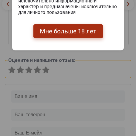
исключительно информационный
характер и предназначены исключительно
для личного пользования.
Мне больше 18 лет
50 168 руб.
19 355 руб.
Оцените и напишите отзыв: