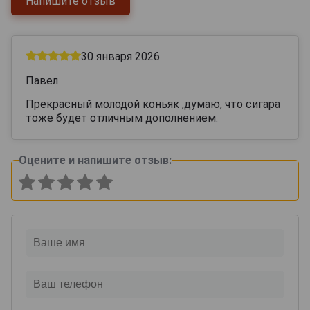
Напишите отзыв
30 января 2026
Павел
Прекрасный молодой коньяк ,думаю, что сигара
тоже будет отличным дополнением.
Оцените и напишите отзыв: