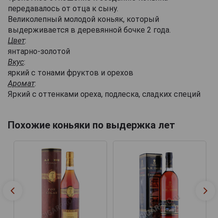
передавалось от отца к сыну.
Великолепный молодой коньяк, который
выдерживается в деревянной бочке 2 года.
Цвет
:
янтарно-золотой
Вкус
:
яркий с тонами фруктов и орехов
Аромат
:
Яркий с оттенками ореха, подлеска, сладких специй
Похожие коньяки по выдержка лет