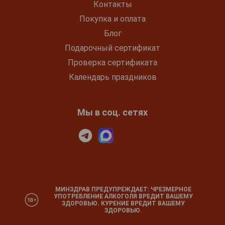
Контакты
Покупка и оплата
Блог
Подарочный сертификат
Проверка сертификата
Календарь праздников
Мы в соц. сетях
МИНЗДРАВ ПРЕДУПРЕЖДАЕТ: ЧРЕЗМЕРНОЕ
УПОТРЕБЛЕНИЕ АЛКОГОЛЯ ВРЕДИТ ВАШЕМУ
ЗДОРОВЬЮ. КУРЕНИЕ ВРЕДИТ ВАШЕМУ
ЗДОРОВЬЮ.