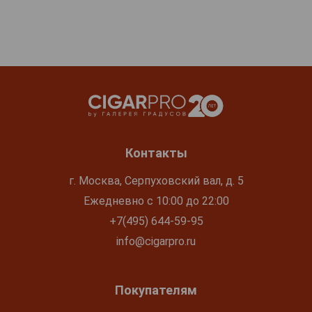
Контакты
г. Москва, Серпуховский вал, д. 5
Ежедневно с 10:00 до 22:00
+7(495) 644-59-95
info@cigarpro.ru
Покупателям