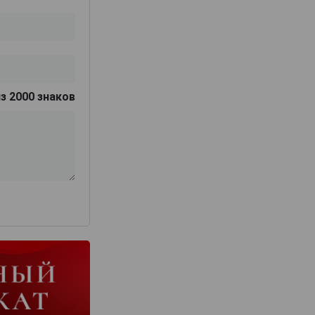
з 2000 знаков