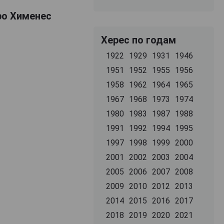
дро Хименес
Херес по годам
1922
1929
1931
1946
1951
1952
1955
1956
1958
1962
1964
1965
1967
1968
1973
1974
1980
1983
1987
1988
1991
1992
1994
1995
1997
1998
1999
2000
2001
2002
2003
2004
2005
2006
2007
2008
2009
2010
2012
2013
2014
2015
2016
2017
2018
2019
2020
2021