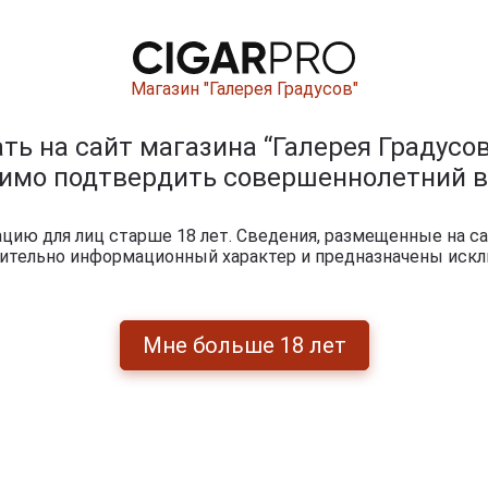
Магазин "Галерея Градусов"
ь на сайт магазина “Галерея Градусов
димо подтвердить совершеннолетний в
ию для лиц старше 18 лет. Сведения, размещенные на са
чительно информационный характер и предназначены искл
Мне больше 18 лет