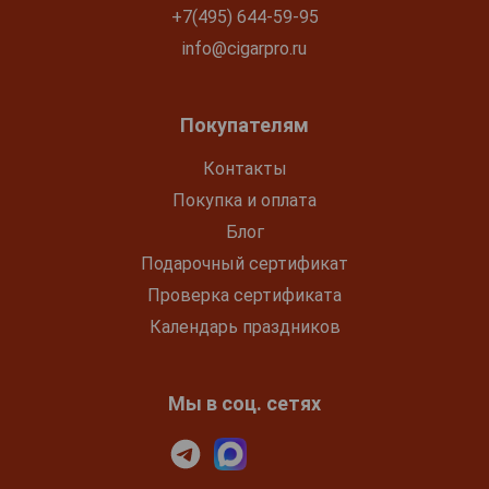
+7(495) 644-59-95
info@cigarpro.ru
Покупателям
Контакты
Покупка и оплата
Блог
Подарочный сертификат
Проверка сертификата
Календарь праздников
Мы в соц. сетях