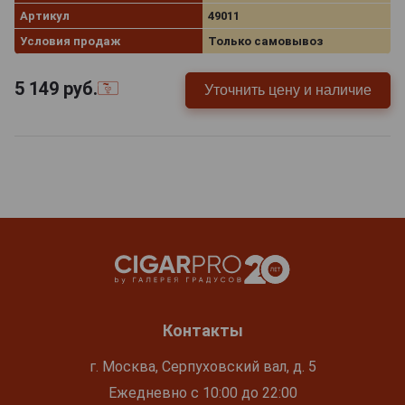
Артикул
49011
Условия продаж
Только самовывоз
5 149
руб.
Уточнить цену и наличие
Контакты
г. Москва, Серпуховский вал, д. 5
Ежедневно с 10:00 до 22:00