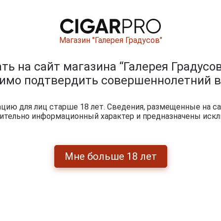
Магазин "Галерея Градусов"
ь на сайт магазина “Галерея Градусов
димо подтвердить совершеннолетний в
ию для лиц старше 18 лет. Сведения, размещенные на са
чительно информационный характер и предназначены искл
Мне больше 18 лет