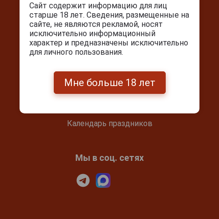
Сайт содержит информацию для лиц
старше 18 лет. Сведения, размещенные на
сайте, не являются рекламой, носят
Покупателям
исключительно информационный
характер и предназначены исключительно
для личного пользования.
Контакты
Покупка и оплата
Блог
Мне больше 18 лет
Подарочный сертификат
Проверка сертификата
Календарь праздников
Мы в соц. сетях