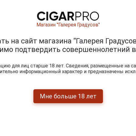
Магазин "Галерея Градусов"
ь на сайт магазина “Галерея Градусов
димо подтвердить совершеннолетний в
ию для лиц старше 18 лет. Сведения, размещенные на са
чительно информационный характер и предназначены искл
Мне больше 18 лет