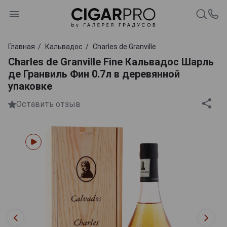
Главная
Кальвадос
Charles de Granville
Charles de Granville Fine Кальвадос Шарль
де Гранвиль Фин 0.7л в деревянной
упаковке
Оставить отзыв