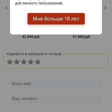
для личного пользования.
Мне больше 18 лет
42 444 руб.
51 069 руб.
Оцените и напишите отзыв: