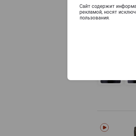
Сайт содержит информац
рекламой, носят исклю
пользования.