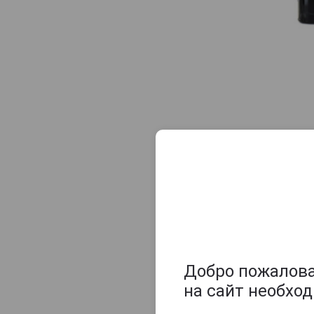
Добро пожаловат
на сайт необхо