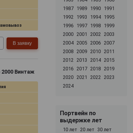
1987
1989
1990
1991
1992
1993
1994
1995
1996
1997
1998
1999
самовывоз
2000
2001
2002
2003
2004
2005
2006
2007
В заявку
2008
2009
2010
2011
2012
2013
2014
2015
2016
2017
2018
2019
з 2000 Винтаж
2020
2021
2022
2023
2024
лия
Портвейн по
выдержке лет
10 лет
20 лет
30 лет