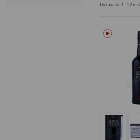
Показаны 1 - 22 из 