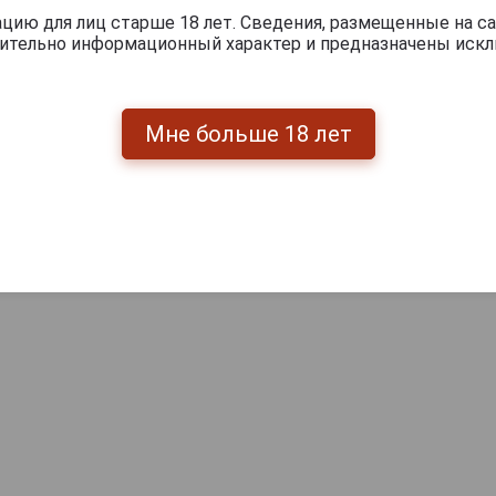
ию для лиц старше 18 лет. Сведения, размещенные на са
чительно информационный характер и предназначены искл
Мне больше 18 лет