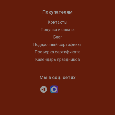
Покупателям
Контакты
Покупка и оплата
Блог
Подарочный сертификат
Проверка сертификата
Календарь праздников
Мы в соц. сетях