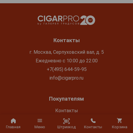
Контакты
г. Москва, Серпуховский вал, д. 5
Ежедневно с 10:00 до 22:00
+7(495) 644-59-95
info@cigarpro.ru
Покупателям
Контакты
Покупка и оплата
Штрихкод
Главная
Меню
Контакты
Корзина
Блог