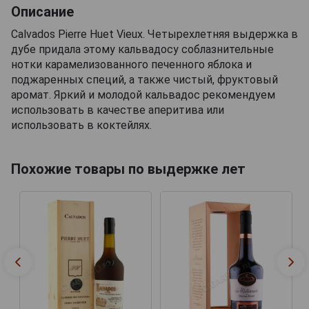
Описание
Calvados Pierre Huet Vieux. Четырехлетняя выдержка в
дубе придала этому кальвадосу соблазнительные
нотки карамелизованного печенного яблока и
поджаренных специй, а также чистый, фруктовый
аромат. Яркий и молодой кальвадос рекомендуем
использовать в качестве аперитива или
использовать в коктейлях.
Похожие товары по выдержке лет