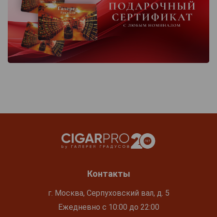
Контакты
г. Москва, Серпуховский вал, д. 5
Ежедневно с 10:00 до 22:00