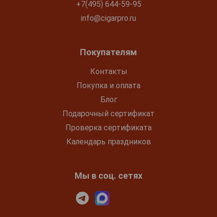
+7(495) 644-59-95
info@cigarpro.ru
Покупателям
Контакты
Покупка и оплата
Блог
Подарочный сертификат
Проверка сертификата
Календарь праздников
Мы в соц. сетях