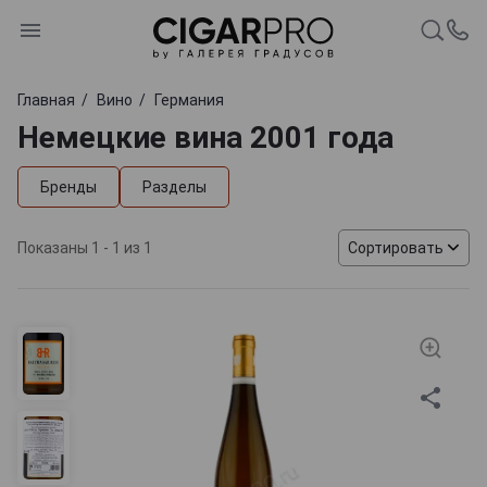
Главная
Вино
Германия
Немецкие вина 2001 года
Бренды
Разделы
Показаны 1 - 1 из 1
Сортировать