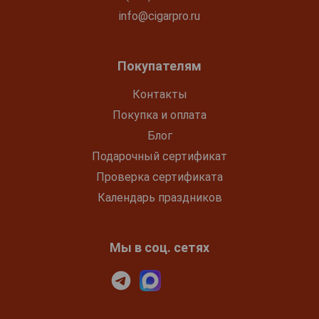
info@cigarpro.ru
Покупателям
Контакты
Покупка и оплата
Блог
Подарочный сертификат
Проверка сертификата
Календарь праздников
Мы в соц. сетях