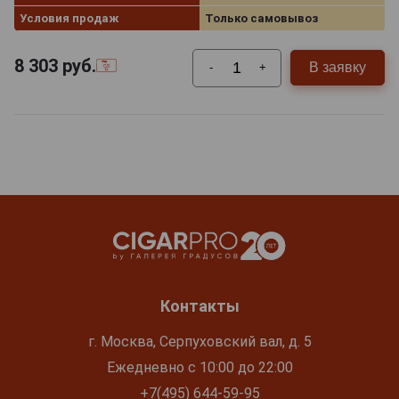
Условия продаж
Только самовывоз
8 303
руб.
В заявку
-
+
Контакты
г. Москва, Серпуховский вал, д. 5
Ежедневно с 10:00 до 22:00
+7(495) 644-59-95