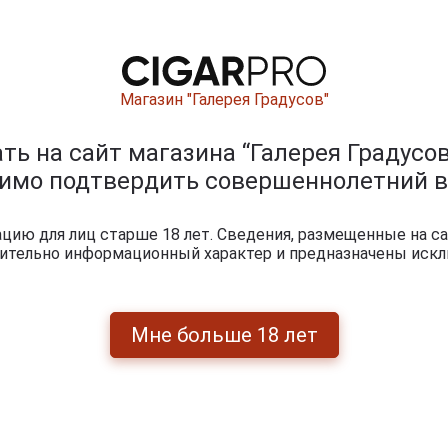
Магазин "Галерея Градусов"
ь на сайт магазина “Галерея Градусов
димо подтвердить совершеннолетний в
ию для лиц старше 18 лет. Сведения, размещенные на са
чительно информационный характер и предназначены искл
Мне больше 18 лет