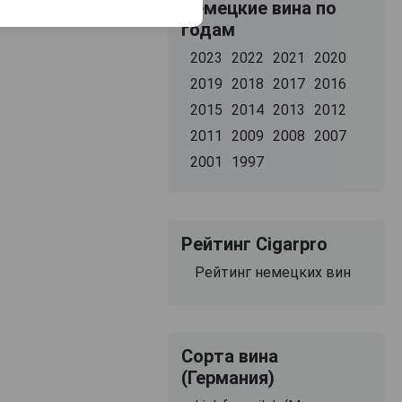
Немецкие вина по
годам
2023
2022
2021
2020
2019
2018
2017
2016
2015
2014
2013
2012
2011
2009
2008
2007
2001
1997
Рейтинг Cigarpro
Рейтинг немецких вин
Сорта вина
(Германия)