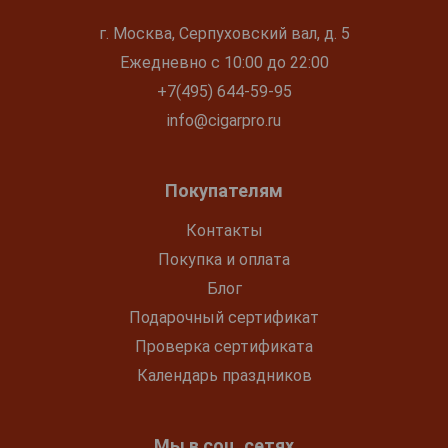
г. Москва, Серпуховский вал, д. 5
Ежедневно с 10:00 до 22:00
+7(495) 644-59-95
info@cigarpro.ru
Покупателям
Контакты
Покупка и оплата
Блог
Подарочный сертификат
Проверка сертификата
Календарь праздников
Мы в соц. сетях