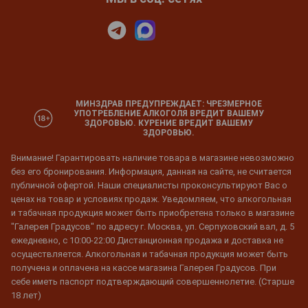
МИНЗДРАВ ПРЕДУПРЕЖДАЕТ: ЧРЕЗМЕРНОЕ
УПОТРЕБЛЕНИЕ АЛКОГОЛЯ ВРЕДИТ ВАШЕМУ
ЗДОРОВЬЮ. КУРЕНИЕ ВРЕДИТ ВАШЕМУ
ЗДОРОВЬЮ.
Внимание! Гарантировать наличие товара в магазине невозможно
без его бронирования. Информация, данная на сайте, не считается
публичной офертой. Наши специалисты проконсультируют Вас о
ценах на товар и условиях продаж. Уведомляем, что алкогольная
и табачная продукция может быть приобретена только в магазине
"Галерея Градусов" по адресу г. Москва, ул. Серпуховский вал, д. 5
ежедневно, с 10:00-22:00 Дистанционная продажа и доставка не
осуществляется. Алкогольная и табачная продукция может быть
получена и оплачена на кассе магазина Галерея Градусов. При
себе иметь паспорт подтверждающий совершеннолетие. (Старше
18 лет)